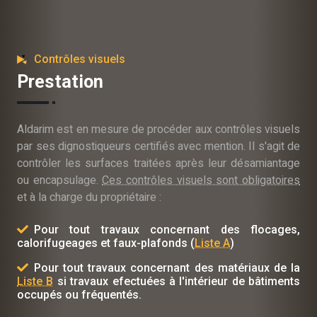
Contrôles visuels
Prestation
Aldarim est en mesure de procéder aux contrôles visuels
par ses dignostiqueurs certifiés avec mention. Il s'agit de
contrôler les surfaces traitées après leur désamiantage
ou encapsulage.
Ces contrôles visuels sont obligatoires
et à la charge du propriétaire :
Pour tout travaux concernant des flocages,
calorifugeages et faux-plafonds (
Liste A
)
Pour tout travaux concernant des matériaux de la
Liste B
si travaux efectuées à l'intérieur de bâtiments
occupés ou fréquentés.