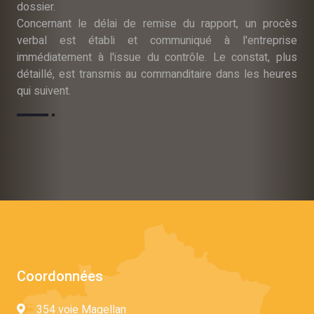
dossier.
Concernant le délai de remise du rapport, un procès
verbal est établi et communiqué à l'entreprise
immédiatement à l'issue du contrôle. Le constat, plus
détaillé, est transmis au commanditaire dans les heures
qui suivent.
Coordonnées
354 voie Magellan