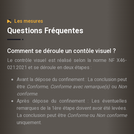
Les mesures
Questions Fréquentes
Comment se déroule un contôle visuel ?
Le contrôle visuel est réalisé selon la norme NF X46-
021:2021 et se déroule en deux étapes :
Avant la dépose du confinement : La conclusion peut
être
Conforme
,
Conforme avec remarque(s)
ou
Non
conforme
.
Après dépose du confinement : Les éventuelles
remarques de la 1ère étape doivent avoir été levées.
La conclusion peut être
Conforme
ou
Non conforme
uniquement.