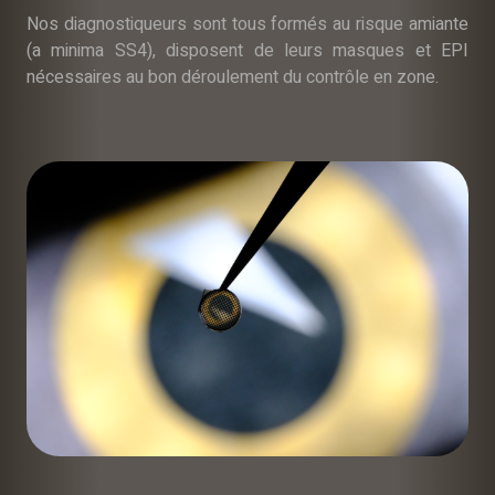
Nos diagnostiqueurs sont tous formés au risque amiante
(a minima SS4), disposent de leurs masques et EPI
nécessaires au bon déroulement du contrôle en zone.