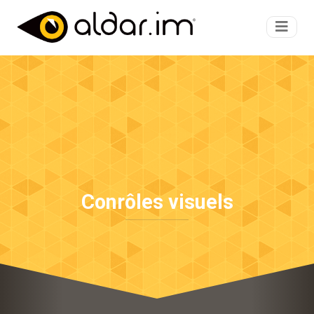
Conrôles visuels