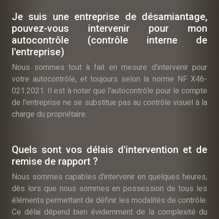
Je suis une entreprise de désamiantage,
pouvez-vous intervenir pour mon
autocontrôle (contrôle interne de
l'entreprise)
Nous sommes tout à fait en mesure d'intervenir pour
votre autocontrôle, et toujours selon la norme NF X46-
021:2021. Il est à noter que l'autocontrôle pour le compte
de l'entreprise ne se substitue pas au contrôle visuel à la
charge du propriétaire.
Quels sont vos délais d'intervention et de
remise de rapport ?
Nous sommes capables d'intervenir en quelques heures,
dès lors que nous sommes en possession de tous les
éléments permettant de définir les modalités de contrôle.
Ce délai dépend bien évidemment de la complexité du